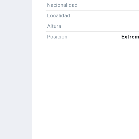
Nacionalidad
Localidad
Altura
Posición
Extrem