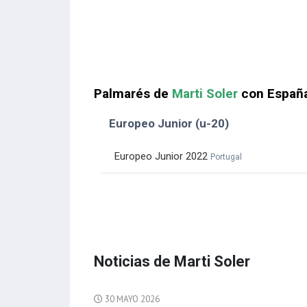
Palmarés de
Marti Soler
con Españ
Europeo Junior (u-20)
Europeo Junior 2022
Portugal
Noticias de Marti Soler
30 MAYO 2026