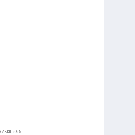
 ABRIL 2026