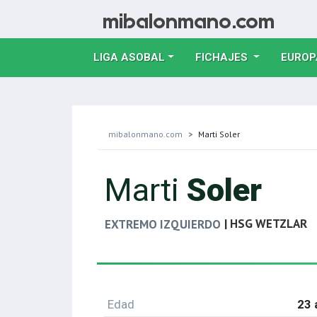
LIGA ASOBAL
FICHAJES
EUROP
mibalonmano.com
Marti Soler
Marti
Soler
| HSG WETZLAR
EXTREMO IZQUIERDO
Edad
23 