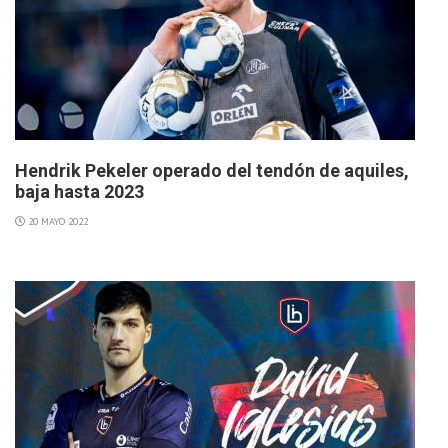
Hendrik Pekeler operado del tendón de aquiles,
baja hasta 2023
20 MAYO 2022