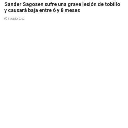
Sander Sagosen sufre una grave lesión de tobillo
y causará baja entre 6 y 8 meses
5 JUNIO 2022