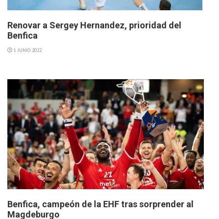
Renovar a Sergey Hernandez, prioridad del
Benfica
1 JUNIO 2022
Benfica, campeón de la EHF tras sorprender al
Magdeburgo