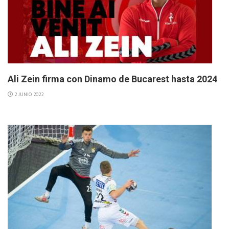
Ali Zein firma con Dinamo de Bucarest hasta 2024
2 JUNIO 2022