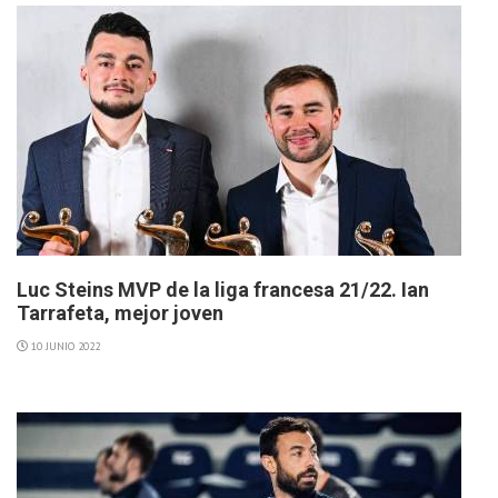
Luc Steins MVP de la liga francesa 21/22. Ian
Tarrafeta, mejor joven
10 JUNIO 2022