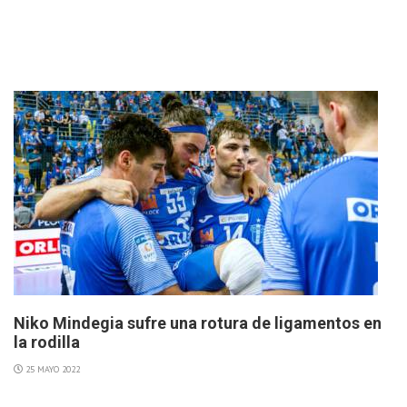
Niko Mindegia sufre una rotura de ligamentos en
la rodilla
25 MAYO 2022