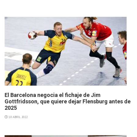
El Barcelona negocia el fichaje de Jim
Gottfridsson, que quiere dejar Flensburg antes de
2025
18 ABRIL 2022