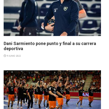
Dani Sarmiento pone punto y final a su carrera
deportiva
9 JUNIO 2022