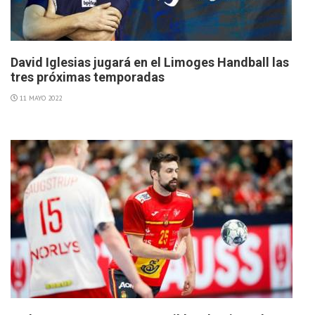
David Iglesias jugará en el Limoges Handball las
tres próximas temporadas
11 MAYO 2022