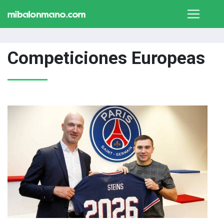
Competiciones Europeas