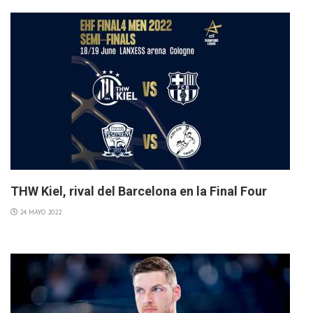
THW Kiel, rival del Barcelona en la Final Four
24 MAYO 2022