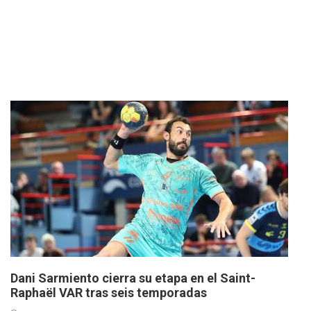
Dani Sarmiento cierra su etapa en el Saint-
Raphaël VAR tras seis temporadas