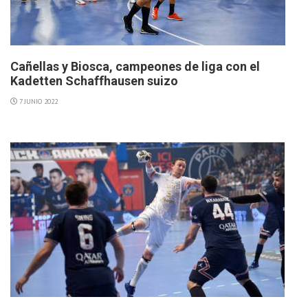
Cañellas y Biosca, campeones de liga con el
Kadetten Schaffhausen suizo
7 JUNIO 2022