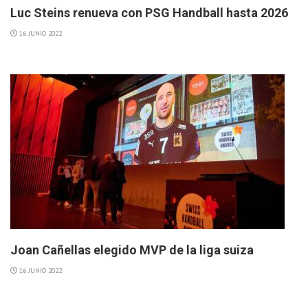
Luc Steins renueva con PSG Handball hasta 2026
16 JUNIO 2022
Joan Cañellas elegido MVP de la liga suiza
16 JUNIO 2022