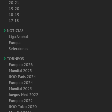
20-21
19-20
18-19
17-18
NOTICIAS
Liga Asobal
Europa
Selecciones
TORNEOS
Europeo 2026
Mundial 2025
JJOO Paris 2024
Europeo 2024
Mundial 2023
Juegos Med 2022
Europeo 2022
JJOO Tokio 2020