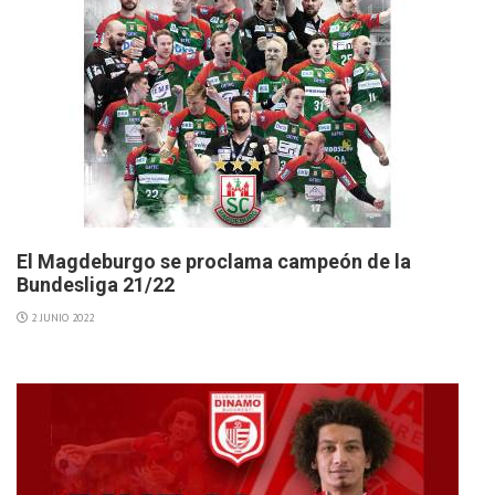
El Magdeburgo se proclama campeón de la
Bundesliga 21/22
2 JUNIO 2022